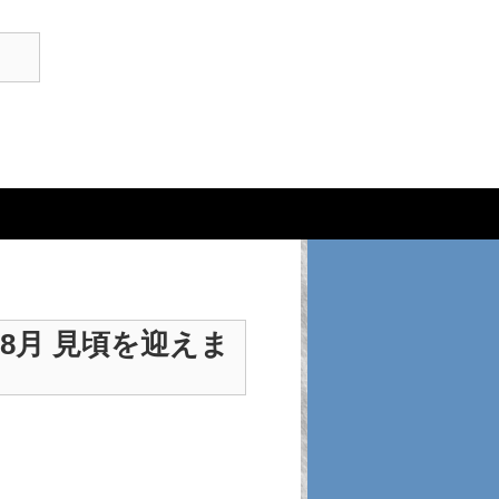
8月 見頃を迎えま