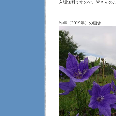
入場無料ですので、皆さんの
昨年（2019年）の画像