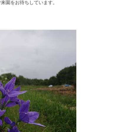
ご来園をお待ちしています。