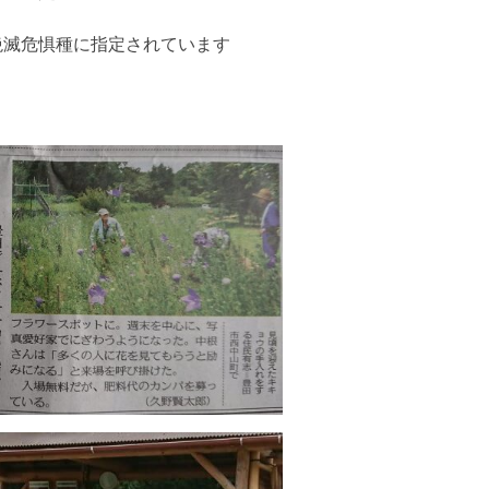
絶滅危惧種に指定されています