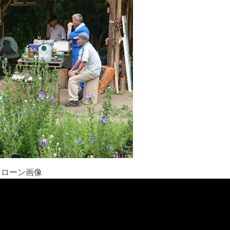
ドローン画像