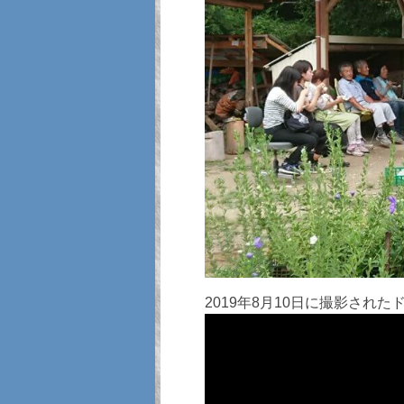
2019年8月10日に撮影された