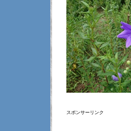
スポンサーリンク