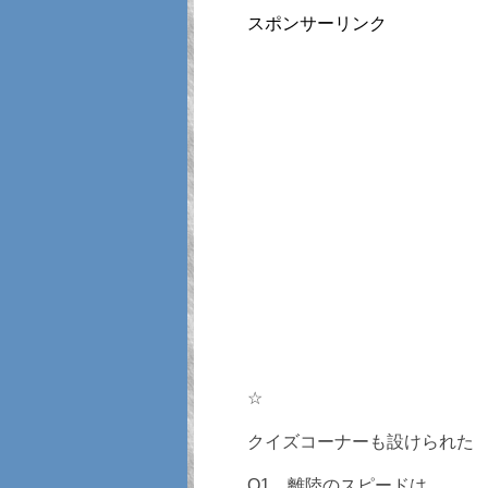
スポンサーリンク
☆
クイズコーナーも設けられた
Q1、離陸のスピードは