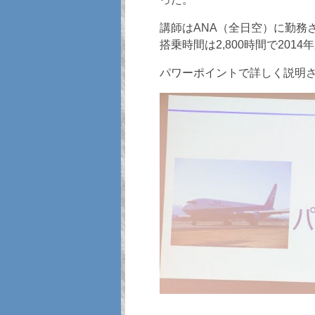
講師はANA（全日空）に勤務
搭乗時間は2,800時間で20
パワーポイントで詳しく説明