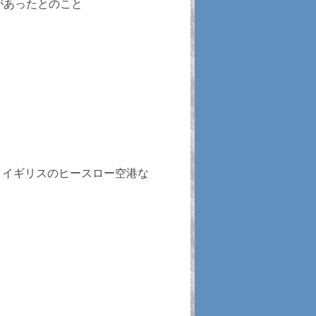
があったとのこと
、イギリスのヒースロー空港な