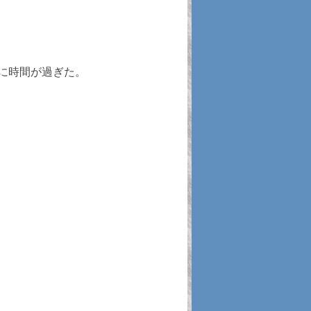
に時間が過ぎた。